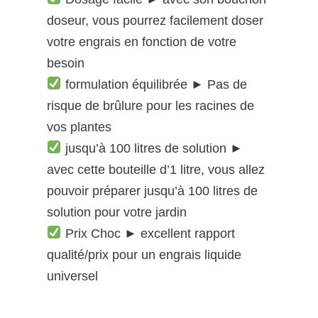
doseur, vous pourrez facilement doser
votre engrais en fonction de votre
besoin
formulation équilibrée ► Pas de
risque de brûlure pour les racines de
vos plantes
jusqu’à 100 litres de solution ►
avec cette bouteille d’1 litre, vous allez
pouvoir préparer jusqu’à 100 litres de
solution pour votre jardin
Prix Choc ► excellent rapport
qualité/prix pour un engrais liquide
universel