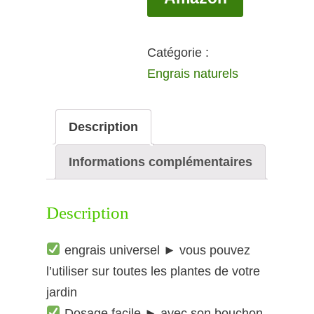
Catégorie :
Engrais naturels
Description
Informations complémentaires
Description
engrais universel ► vous pouvez
l’utiliser sur toutes les plantes de votre
jardin
Dosage facile ► avec son bouchon