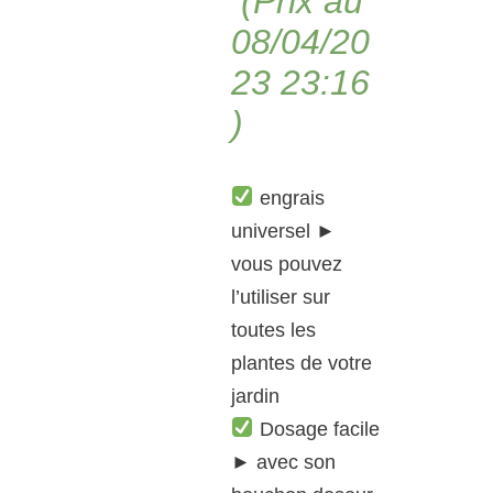
(Prix au
08/04/20
23 23:16
)
engrais
universel ►
vous pouvez
l’utiliser sur
toutes les
plantes de votre
jardin
Dosage facile
► avec son